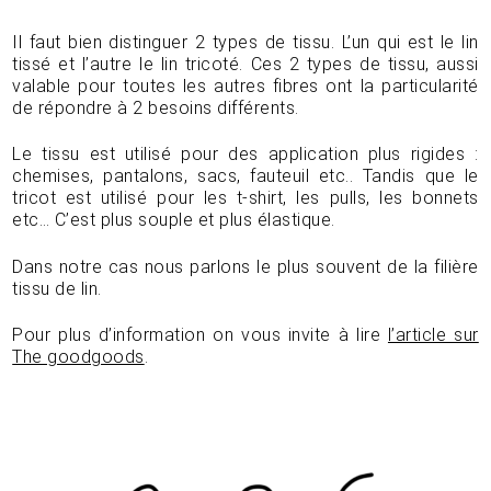
Il faut bien distinguer 2 types de tissu. L’un qui est le lin
tissé et l’autre le lin tricoté. Ces 2 types de tissu, aussi
valable pour toutes les autres fibres ont la particularité
de répondre à 2 besoins différents.
Le tissu est utilisé pour des application plus rigides :
chemises, pantalons, sacs, fauteuil etc.. Tandis que le
tricot est utilisé pour les t-shirt, les pulls, les bonnets
etc… C’est plus souple et plus élastique.
Dans notre cas nous parlons le plus souvent de la filière
tissu de lin.
Pour plus d’information on vous invite à lire
l’article sur
The goodgoods
.