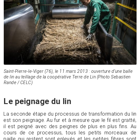
Saint-Pierre-le-Viger (76), le 11 mars 2013 : ouverture d’une balle
de lin au teillage de la coopérative Terre de Lin (Photo Sebastien
Rande / CELC)
Le peignage du lin
La seconde étape du processus de transformation du lin
est son peignage. Au fur et à mesure que le fil est gratté,
il est peigné avec des peignes de plus en plus fins. Au
cours de ce processus, tous les petits morceaux de
paille qui restent sont enlevés et les petites fibres sont