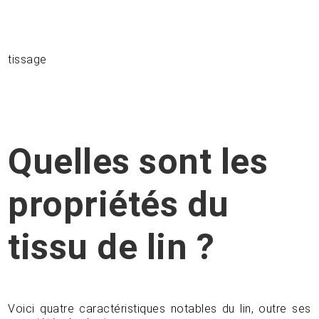
tissage
Quelles sont les
propriétés du
tissu de lin ?
Voici quatre caractéristiques notables du lin, outre ses