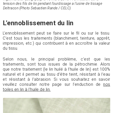
tension des fils de lin pendant l’ourdissage a l’usine de tissage
Deltracon (Photo Sebastien Rande / CELC)
L’ennoblissement
du lin
L’ennoblissement peut se faire sur le fil ou sur le tissu.
C’est tous les traitements (blanchiment, teinture, apprêt,
impression, etc.) qui contribuent à en accroître la valeur
du tissu.
Selon nous, le principal problème, c’est que les
traitements, sont tous issues de la pétrochimie. Alors
que notre traitement (le lin huilé à l’huile de lin) est 100%
naturel et il permet au tissu d’être teint, résistant à l’eau
et résistant à l’abrasion. Si vous souhaitez en savoir
veuillez consulter notre page sur l’enduction de
nos
toiles en lin à l’huile de lin.