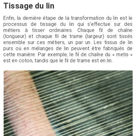
Tissage du lin
Enfin, la dernière étape de la transformation du lin est le
processus de tissage du lin qui s’effectue sur des
métiers à tisser ordinaires. Chaque fil de chaîne
(longueur) et chaque fil de trame (largeur) sont tissés
ensemble sur ces métiers, un par un. Les tissus de lin
purs ou en mélanges de lin peuvent être fabriqués de
cette manière. Par exemple, le fil de chaîne du « metis »
est en coton, tandis que le fil de trame est en lin.