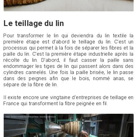
Le teillage du lin
Pour transformer le lin qui deviendra du lin textile la
première étape est d’abord le teillage du lin. C’est un
processus qui permet à la fois de séparer les fibres et la
paille du lin. C’est la première étape industrielle après la
récolte du lin. D’abord, il faut casser la paille sans
endommager les tiges de lin qui passent alors dans des
cylindres cannelés. Une fois la paille brisée, le lin passe
dans des peignes afin que le bois, nommé anas, se
sépare de la fibre de lin.
Il existe encore une vingtaine d’entreprises de teillage en
France qui transforment la fibre peignée en fil.