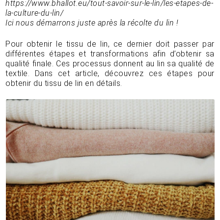
https://www.bhallot.eu/tout-savoir-sur-le-lin/les-etapes-de-
la-culture-du-lin/
Ici nous démarrons juste après la récolte du lin !
Pour obtenir le tissu de lin, ce dernier doit passer par
différentes étapes et transformations afin d’obtenir sa
qualité finale. Ces processus donnent au lin sa qualité de
textile. Dans cet article, découvrez ces étapes pour
obtenir du tissu de lin en détails.