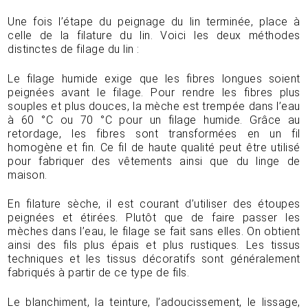
Une fois l’étape du peignage du lin terminée, place à
celle de la filature du lin. Voici les deux méthodes
distinctes de filage du lin :
Le filage humide exige que les fibres longues soient
peignées avant le filage. Pour rendre les fibres plus
souples et plus douces, la mèche est trempée dans l’eau
à 60 °C ou 70 °C pour un filage humide. Grâce au
retordage, les fibres sont transformées en un fil
homogène et fin. Ce fil de haute qualité peut être utilisé
pour fabriquer des vêtements ainsi que du linge de
maison.
En filature sèche, il est courant d’utiliser des étoupes
peignées et étirées. Plutôt que de faire passer les
mèches dans l’eau, le filage se fait sans elles. On obtient
ainsi des fils plus épais et plus rustiques. Les tissus
techniques et les tissus décoratifs sont généralement
fabriqués à partir de ce type de fils.
Le blanchiment, la teinture, l’adoucissement, le lissage,