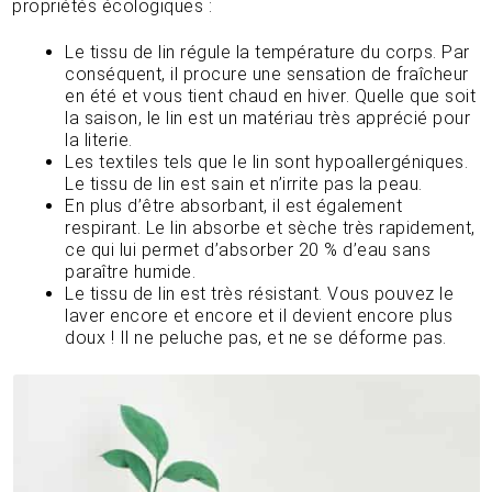
propriétés écologiques :
Le tissu de lin régule la température du corps. Par
conséquent, il procure une sensation de fraîcheur
en été et vous tient chaud en hiver. Quelle que soit
la saison, le lin est un matériau très apprécié pour
la literie.
Les textiles tels que le lin sont hypoallergéniques.
Le tissu de lin est sain et n’irrite pas la peau.
En plus d’être absorbant, il est également
respirant. Le lin absorbe et sèche très rapidement,
ce qui lui permet d’absorber 20 % d’eau sans
paraître humide.
Le tissu de lin est très résistant. Vous pouvez le
laver encore et encore et il devient encore plus
doux ! Il ne peluche pas, et ne se déforme pas.