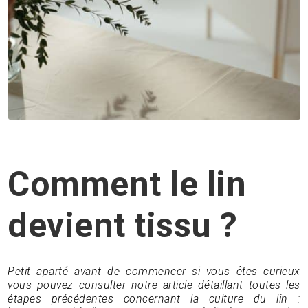
Comment le lin
devient tissu ?
Petit aparté avant de commencer si vous êtes curieux
vous pouvez consulter notre article détaillant toutes les
étapes précédentes concernant la culture du lin :