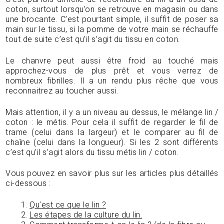
coton, surtout lorsqu’on se retrouve en magasin ou dans
une brocante. C’est pourtant simple, il suffit de poser sa
main sur le tissu, si la pomme de votre main se réchauffe
tout de suite c’est qu’il s’agit du tissu en coton.
Le chanvre peut aussi être froid au touché mais
approchez-vous de plus prêt et vous verrez de
nombreux fibrilles. Il a un rendu plus rêche que vous
reconnaitrez au toucher aussi.
Mais attention, il y a un niveau au dessus, le mélange lin /
coton : le métis. Pour cela il suffit de regarder le fil de
trame (celui dans la largeur) et le comparer au fil de
chaîne (celui dans la longueur). Si les 2 sont différents
c’est qu’il s’agit alors du tissu métis lin / coton.
Vous pouvez en savoir plus sur les articles plus détaillés
ci-dessous :
Qu’est ce que le lin ?
Les étapes de la culture du lin.