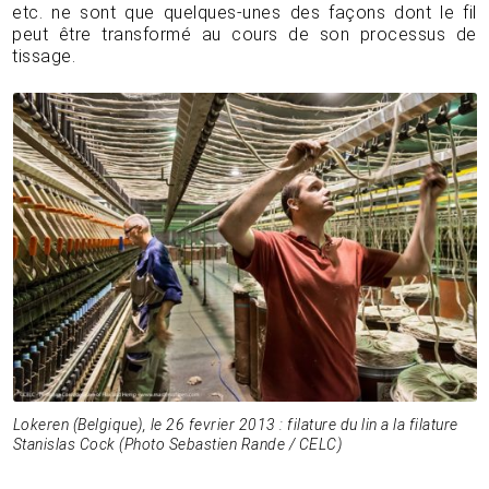
etc. ne sont que quelques-unes des façons dont le fil
peut être transformé au cours de son processus de
tissage.
Lokeren (Belgique), le 26 fevrier 2013 : filature du lin a la filature
Stanislas Cock (Photo Sebastien Rande / CELC)