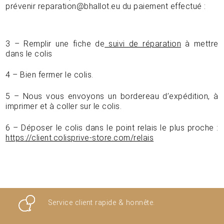
prévenir reparation@bhallot.eu du paiement effectué :
3 – Remplir une fiche de
suivi de réparation
à mettre
dans le colis
4 – Bien fermer le colis.
5 – Nous vous envoyons un bordereau d’expédition, à
imprimer et à coller sur le colis.
6 – Déposer le colis dans le point relais le plus proche :
https://client.colisprive-store.com/relais
Service client rapide & honnête.