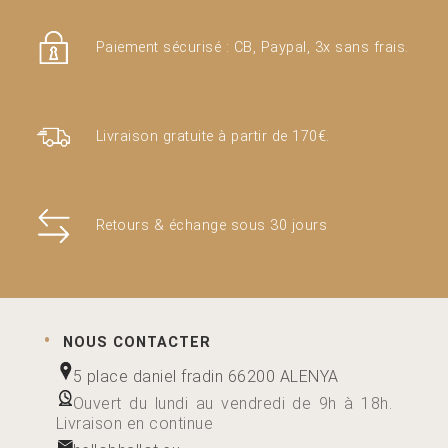
Paiement sécurisé : CB, Paypal, 3x sans frais.
Livraison gratuite à partir de 170€.
Retours & échange sous 30 jours
NOUS CONTACTER
5 place daniel fradin 66200 ALENYA
Ouvert du lundi au vendredi de 9h à 18h.
Livraison en continue