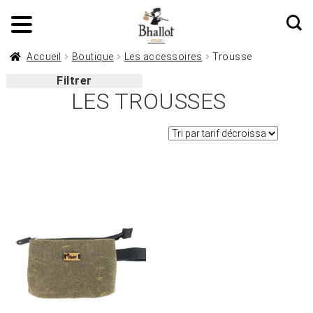
Accueil
Boutique
Les accessoires
Trousse
Filtrer
LES TROUSSES