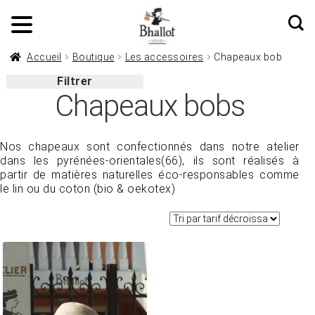
Accueil
Boutique
Les accessoires
Chapeaux bob
Filtrer
Chapeaux bobs
Nos chapeaux sont confectionnés dans notre atelier
dans les pyrénées-orientales(66), ils sont réalisés à
partir de matières naturelles éco-responsables comme
le lin ou du coton (bio & oekotex)