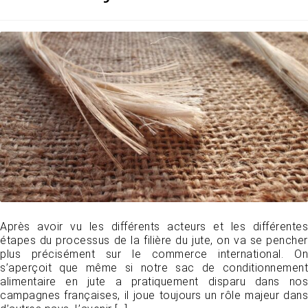
Après avoir vu les différents acteurs et les différentes
étapes du processus de la filière du jute, on va se pencher
plus précisément sur le commerce international. On
s’aperçoit que même si notre sac de conditionnement
alimentaire en jute a pratiquement disparu dans nos
campagnes françaises, il joue toujours un rôle majeur dans