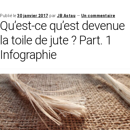
Publié le
30 janvier 2017
par
JB Astau
—
Un commentaire
Qu’est-ce qu’est devenue
la toile de jute ? Part. 1
Infographie