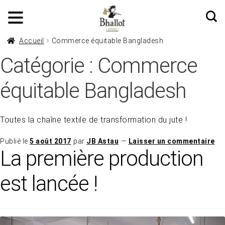
Accueil
Commerce équitable Bangladesh
Catégorie :
Commerce
équitable Bangladesh
Toutes la chaîne textile de transformation du jute !
Publié le
5 août 2017
par
JB Astau
—
Laisser un commentaire
La première production
est lancée !