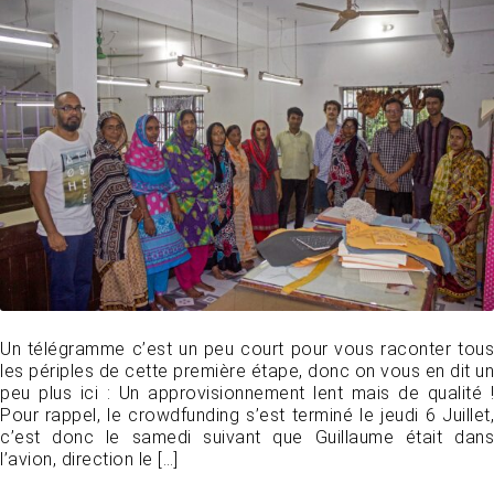
Un télégramme c’est un peu court pour vous raconter tous
les périples de cette première étape, donc on vous en dit un
peu plus ici : Un approvisionnement lent mais de qualité !
Pour rappel, le crowdfunding s’est terminé le jeudi 6 Juillet,
c’est donc le samedi suivant que Guillaume était dans
l’avion, direction le […]