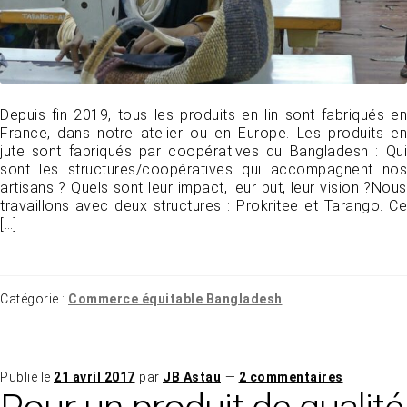
Depuis fin 2019, tous les produits en lin sont fabriqués en
France, dans notre atelier ou en Europe. Les produits en
jute sont fabriqués par coopératives du Bangladesh : Qui
sont les structures/coopératives qui accompagnent nos
artisans ? Quels sont leur impact, leur but, leur vision ?Nous
travaillons avec deux structures : Prokritee et Tarango. Ce
[…]
Catégorie :
Commerce équitable Bangladesh
Publié le
21 avril 2017
par
JB Astau
—
2 commentaires