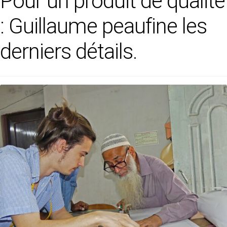
Pour un produit de qualité
: Guillaume peaufine les
derniers détails.