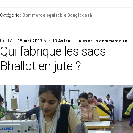
Catégorie :
Commerce équitable Bangladesh
Publié le
15 mai 2017
par
JB Astau
—
Laisser un commentaire
Qui fabrique les sacs
Bhallot en jute ?