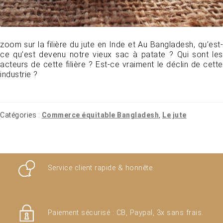
zoom sur la filière du jute en Inde et Au Bangladesh, qu’est-
ce qu’est devenu notre vieux sac à patate ? Qui sont les
acteurs de cette filière ? Est-ce vraiment le déclin de cette
industrie ?
Catégories :
Commerce équitable Bangladesh
,
Le jute
Service client rapide & honnête.
Paiement sécurisé : CB, Paypal, 3x sans frais.