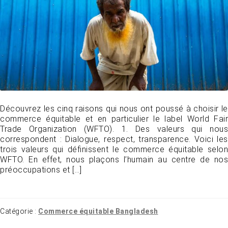
Découvrez les cinq raisons qui nous ont poussé à choisir le
commerce équitable et en particulier le label World Fair
Trade Organization (WFTO). 1. Des valeurs qui nous
correspondent : Dialogue, respect, transparence. Voici les
trois valeurs qui définissent le commerce équitable selon
WFTO. En effet, nous plaçons l’humain au centre de nos
préoccupations et […]
Catégorie :
Commerce équitable Bangladesh