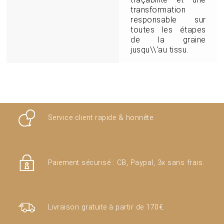
transformation
responsable sur
toutes les étapes
de la graine
jusqu\\'au tissu.
Service client rapide & honnête.
Paiement sécurisé : CB, Paypal, 3x sans frais.
Livraison gratuite à partir de 170€.