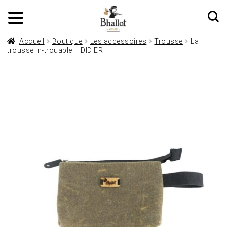
Accueil
Boutique
Les accessoires
Trousse
La
trousse in-trouable – DIDIER