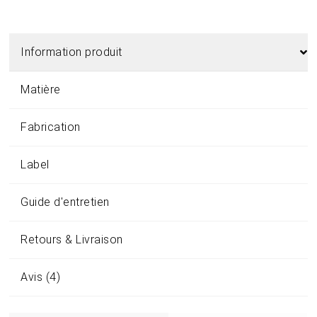
Information produit
Matière
Fabrication
Label
Guide d'entretien
Retours & Livraison
Avis (4)