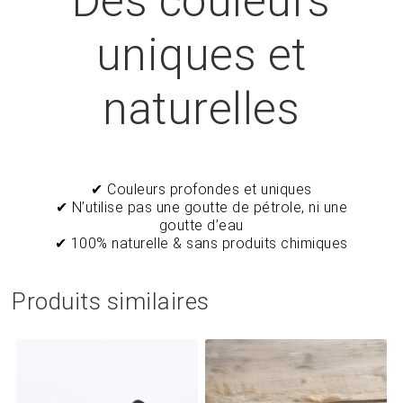
Des couleurs
uniques et
naturelles
✔ Couleurs profondes et uniques
✔ N’utilise pas une goutte de pétrole, ni une
goutte d’eau
✔ 100% naturelle & sans produits chimiques
Produits similaires