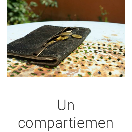
Un
compartiemen