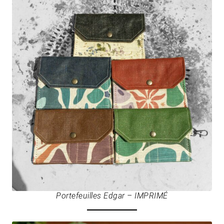
Portefeuilles Edgar – IMPRIMÉ