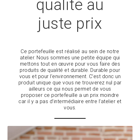
qualité au
juste prix
Ce portefeuille est réalisé au sein de notre
atelier. Nous sommes une petite équipe qui
mettons tout en œuvre pour vous faire des
produits de qualité et durable. Durable pour
vous et pour l’environnement. C’est donc un
produit unique que vous ne trouverez nul par
ailleurs ce qui nous permet de vous
proposer ce portefeuille a un prix moindre
car il y a pas d’intermédiaire entre l’atelier et
vous.