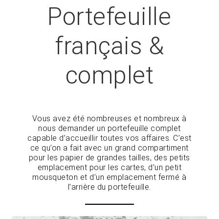
Portefeuille
français &
complet
Vous avez été nombreuses et nombreux à
nous demander un portefeuille complet
capable d’accueillir toutes vos affaires. C’est
ce qu’on a fait avec un grand compartiment
pour les papier de grandes tailles, des petits
emplacement pour les cartes, d’un petit
mousqueton et d’un emplacement fermé à
l’arrière du portefeuille.