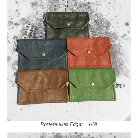
Portefeuilles Edgar – UNI