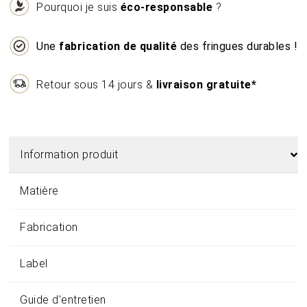
Pourquoi je suis
éco-responsable
?
Une
fabrication de qualité
des fringues durables !
Retour sous 14 jours &
livraison gratuite*
Information produit
Matière
Fabrication
Label
Guide d'entretien