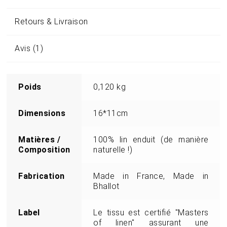
Retours & Livraison
Avis (1)
Poids
0,120 kg
Dimensions
16*11cm
Matières /
100% lin enduit (de manière
Composition
naturelle !)
Fabrication
Made in France, Made in
Bhallot
Label
Le tissu est certifié "Masters
of linen" assurant une