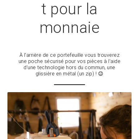
t pour la
monnaie
À l’arrière de ce portefeuille vous trouverez
une poche sécurisé pour vos pièces à l’aide
d’une technologie hors du commun, une
glissière en métal (un zip) ! 😉