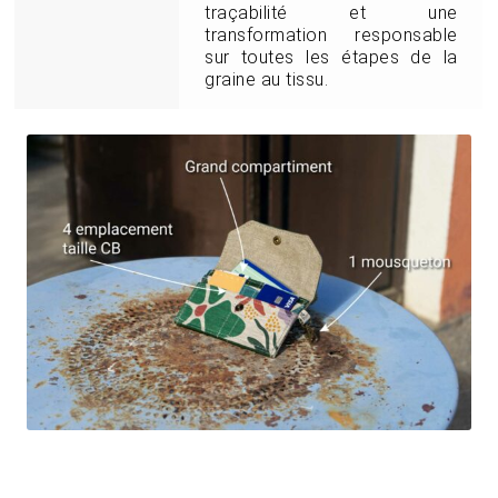
traçabilité et une
transformation responsable
sur toutes les étapes de la
graine au tissu.