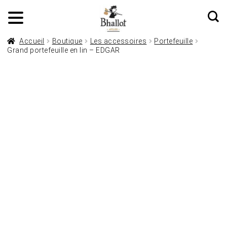
Accueil
Boutique
Les accessoires
Portefeuille
Grand portefeuille en lin – EDGAR