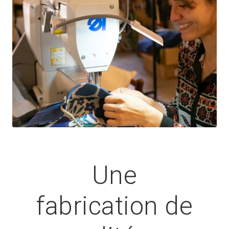
Une
fabrication de