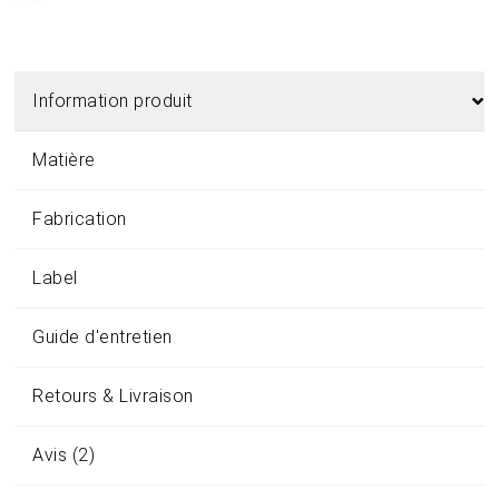
Information produit
Matière
Fabrication
Label
Guide d'entretien
Retours & Livraison
Avis (2)