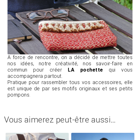
A force de rencontre, on a décidé de mettre toutes
nos idées, notre créativité, nos savoir-faire en
commun pour créer
LA pochette
qui vous
accompagnera partout.
Pratique pour rassembler tous vos accessoires, elle
est unique de par ses motifs originaux et ses petits
pompons.
Vous aimerez peut-être aussi…