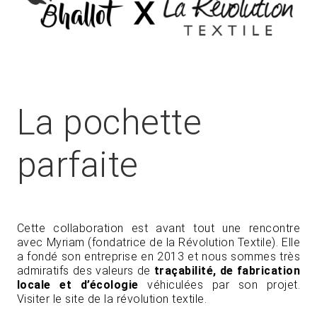
La pochette
parfaite
Cette collaboration est avant tout une rencontre
avec Myriam (fondatrice de la Révolution Textile). Elle
a fondé son entreprise en 2013 et nous sommes très
admiratifs des valeurs de
traçabilité, de fabrication
locale et d’écologie
véhiculées par son projet.
Visiter le site de la révolution textile.