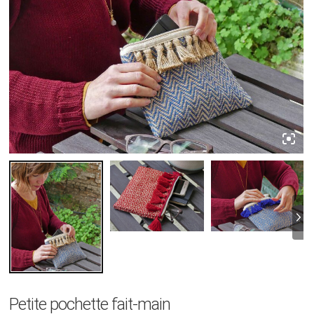
Petite pochette fait-main