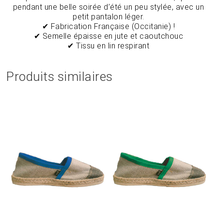
pendant une belle soirée d’été un peu stylée, avec un
petit pantalon léger.
✔ Fabrication Française (Occitanie) !
✔ Semelle épaisse en jute et caoutchouc
✔ Tissu en lin respirant
Produits similaires