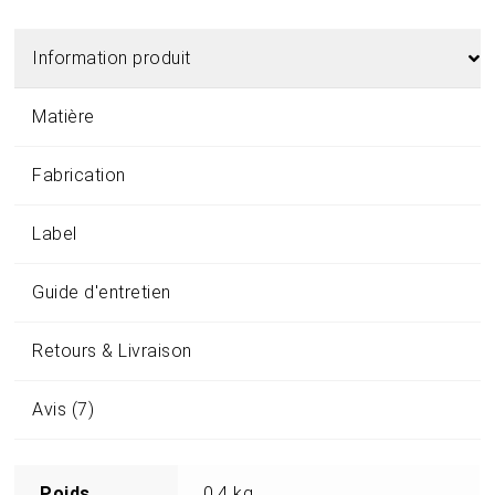
Information produit
Matière
Fabrication
Label
Guide d'entretien
Retours & Livraison
Avis (7)
Poids
0,4 kg