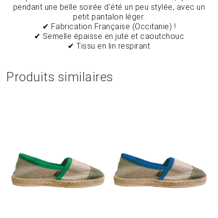
pendant une belle soirée d’été un peu stylée, avec un
petit pantalon léger.
✔ Fabrication Française (Occitanie) !
✔ Semelle épaisse en jute et caoutchouc
✔ Tissu en lin respirant
Produits similaires