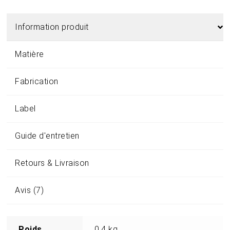
Information produit
Matière
Fabrication
Label
Guide d'entretien
Retours & Livraison
Avis (7)
Poids
0,4 kg