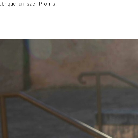
brique un sac. Promis