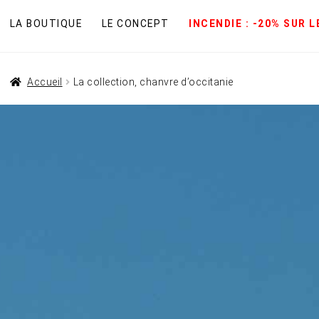
LA BOUTIQUE
LE CONCEPT
INCENDIE : -20% SUR 
Accueil
La collection, chanvre d’occitanie